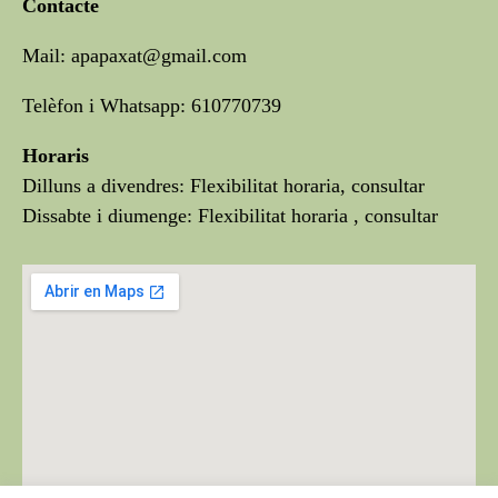
Contacte
Mail: apapaxat@gmail.com
Telèfon i Whatsapp: 610770739
Horaris
Dilluns a divendres: Flexibilitat horaria, consultar
Dissabte i diumenge: Flexibilitat horaria , consultar