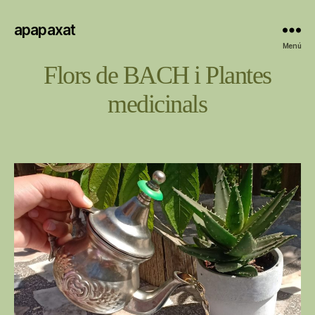
apapaxat
Menú
Flors de BACH i Plantes
medicinals