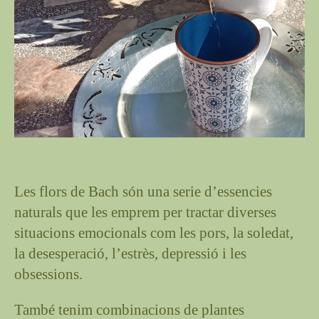
Les flors de Bach són una serie d’essencies
naturals que les emprem per tractar diverses
situacions emocionals com les pors, la soledat,
la desesperació, l’estrès, depressió i les
obsessions.
També tenim combinacions de plantes